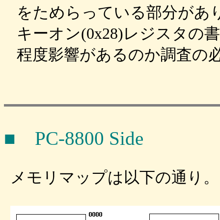
をためらっている部分があ
キーオン(0x28)レジスタの
程度影響があるのか調査の
■ PC-8800 Side
メモリマップは以下の通り。