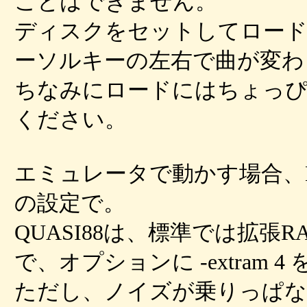
ことはできません。
ディスクをセットしてロード
ーソルキーの左右で曲が変わ
ちなみにロードにはちょっぴ
ください。
エミュレータで動かす場合、M8
の設定で。
QUASI88は、標準では拡
で、オプションに -extram
ただし、ノイズが乗りっぱな