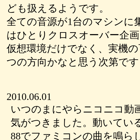
ども扱えるようです。
全ての音源が1台のマシンに
はひとりクロスオーバー企画
仮想環境だけでなく、実機の
つの方向かなと思う次第です
2010.06.01
いつのまにやらニコニコ動
気がつきました。動いている
88でファミコンの曲を鳴ら