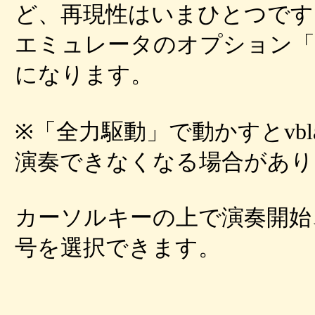
ど、再現性はいまひとつです
エミュレータのオプション「
になります。
※「全力駆動」で動かすとvbl
演奏できなくなる場合があり
カーソルキーの上で演奏開始
号を選択できます。