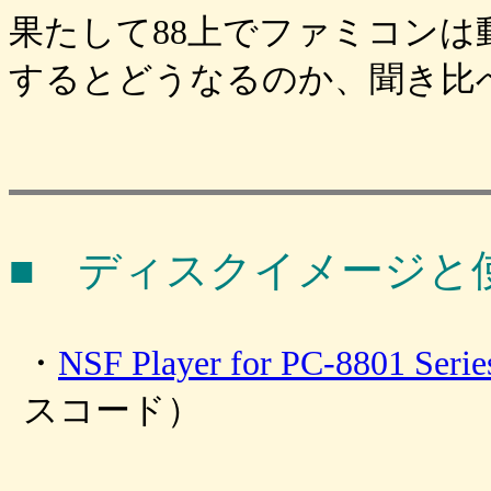
果たして88上でファミコンは
するとどうなるのか、聞き比
■ ディスクイメージと
・
NSF Player for PC-8801 Ser
スコード）