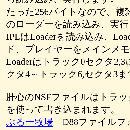
たった256バイトなので、
のローダーを読み込み、実行
IPLはLoaderを読み込み、L
ド、プレイヤーをメインメモ
Loaderはトラック0セクタ2
クタ4～トラック6,セクタ3
肝心のNSFファイルはトラック6
を使って書き込まれます。
ぶるー牧場
D88ファイルフ