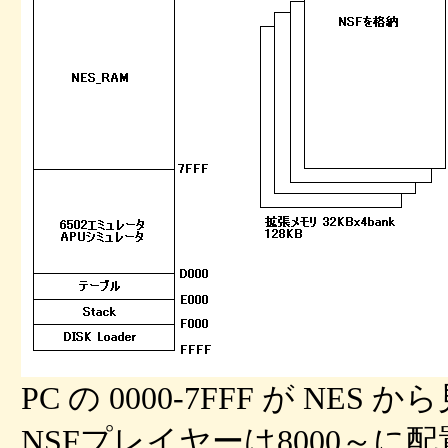
PC の 0000-7FFF が 
NSFプレイヤーは8000～に