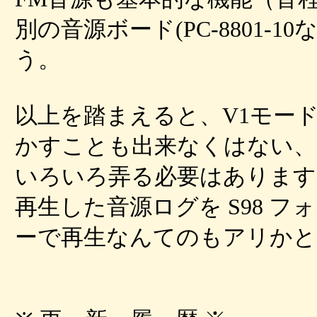
別の音源ボード(PC-8801-
う。
以上を踏まえると、V1モー
かすことも出来なくはない、
いろいろ弄る必要はあります
再生した音源ログを S98 
ーで再生なんてのもアリかと