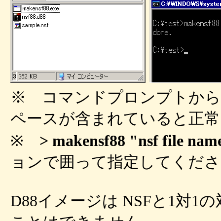
※ コマンドプロンプトから
ペースが含まれていると正常
※
> makensf88 "nsf file nam
ョンで囲って指定してくださ
D88イメージは NSFと1対